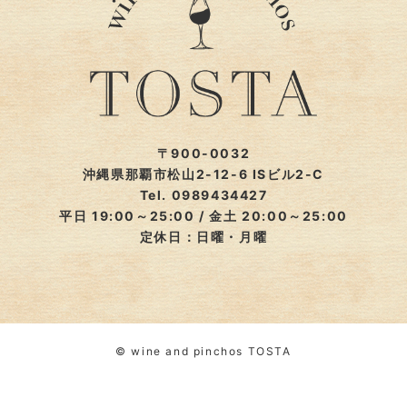
〒900-0032
沖縄県那覇市松山2-12-6 ISビル2-C
Tel. 0989434427
平日 19:00～25:00 / 金土 20:00～25:00
定休日：日曜・月曜
© wine and pinchos TOSTA